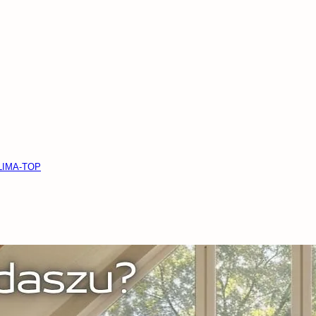
KLIMA-TOP