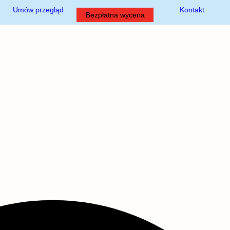
Umów przegląd
Kontakt
Bezpłatna wycena