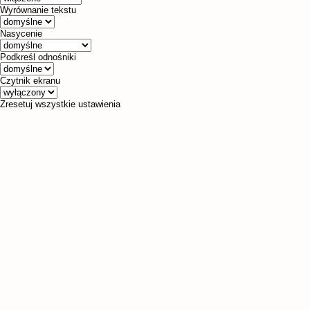
Wyrównanie tekstu
Nasycenie
Podkreśl odnośniki
Czytnik ekranu
Zresetuj wszystkie ustawienia