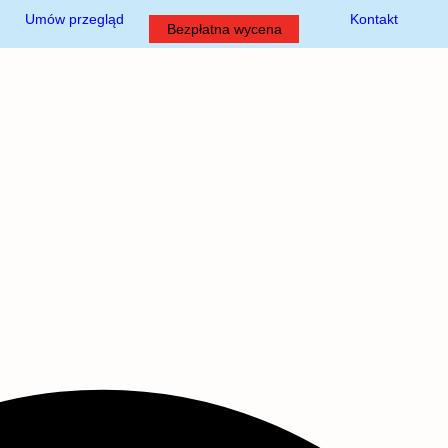
Umów przegląd
Kontakt
Bezpłatna wycena