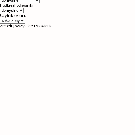
Podkreśl odnośniki
Czytnik ekranu
Zresetuj wszystkie ustawienia