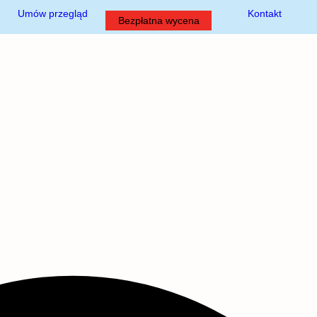
Umów przegląd
Kontakt
Bezpłatna wycena