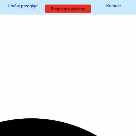
Umów przegląd
Kontakt
Bezpłatna wycena