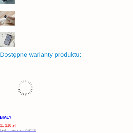
Dostępne warianty produktu:
BIAŁY
11 130 zł
/ kpl. z montażem i VAT8%