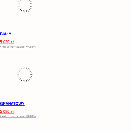
BIAŁY
5 020 zł
/ kpl. z montażem i VAT8%
GRANATOWY
5 080 zł
/ kpl. z montażem i VAT8%