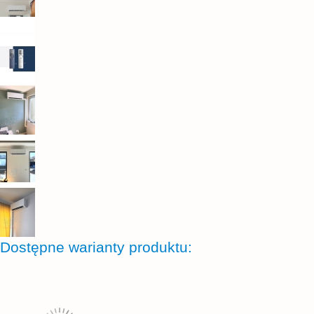
Dostępne warianty produktu: