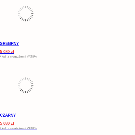
SREBRNY
5 080 zł
/ kpl. z montażem i VAT8%
CZARNY
5 080 zł
/ kpl. z montażem i VAT8%