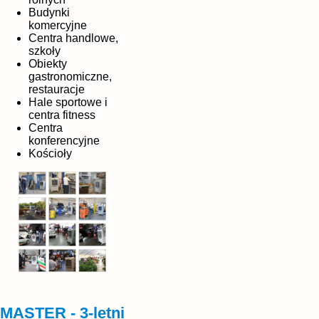
Budynki
komercyjne
Centra handlowe,
szkoły
Obiekty
gastronomiczne,
restauracje
Hale sportowe i
centra fitness
Centra
konferencyjne
Kościoły
MASTER - 3-letni