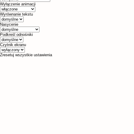
Wyłączenie animacji
Wyrównanie tekstu
Nasycenie
Podkreśl odnośniki
Czytnik ekranu
Zresetuj wszystkie ustawienia