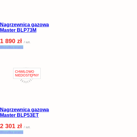
Nagrzewnica gazowa
Master BLP73M
1 890 zł
/ szt.
Wysyłka gratis
Nagrzewnica gazowa
Master BLP53ET
2 301 zł
/ szt.
Wysyłka gratis