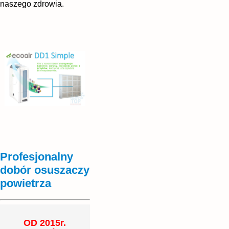
naszego zdrowia.
Profesjonalny
dobór osuszaczy
powietrza
OD 2015r.