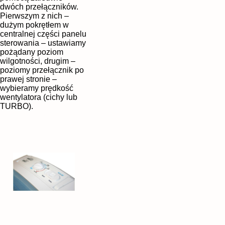
dwóch przełączników.
Pierwszym z nich –
dużym pokrętłem w
centralnej części panelu
sterowania – ustawiamy
pożądany poziom
wilgotności, drugim –
poziomy przełącznik po
prawej stronie –
wybieramy prędkość
wentylatora (cichy lub
TURBO).