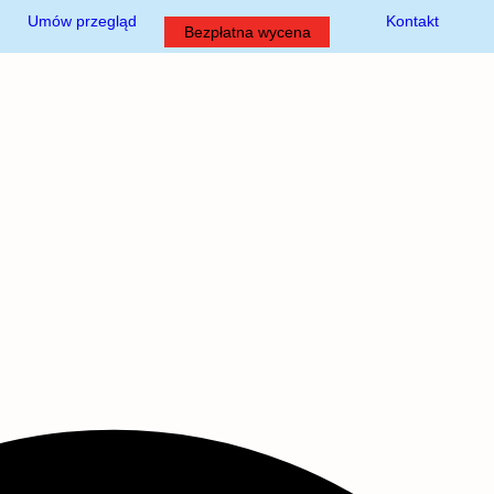
Umów przegląd
Kontakt
Bezpłatna wycena