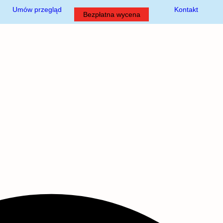
Umów przegląd
Kontakt
Bezpłatna wycena