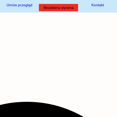
Umów przegląd
Kontakt
Bezpłatna wycena