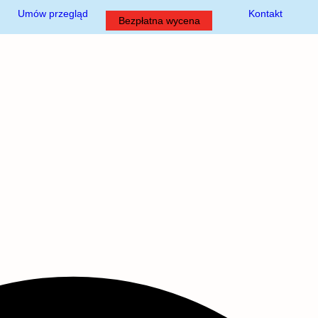
Umów przegląd
Kontakt
Bezpłatna wycena