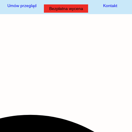
Umów przegląd
Kontakt
Bezpłatna wycena