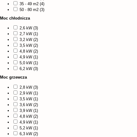
35 - 49 m2 (4)
50 - 80 m2 (3)
Moc chłodnicza
2,6 kW (3)
2,7 kW (1)
3,2 kW (2)
3,5 kW (2)
4,8 kW (2)
4,9 kW (1)
5,0 kW (1)
6,2 kW (3)
Moc grzewcza
2,8 kW (3)
2,9 kW (1)
3,5 kW (1)
3,6 kW (2)
3,9 kW (1)
4,8 kW (2)
4,9 kW (1)
5,2 kW (1)
6,3 kW (2)