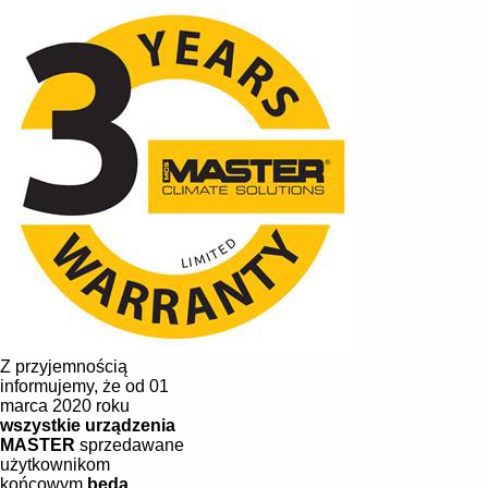
Z przyjemnością
informujemy, że od 01
marca 2020 roku
wszystkie urządzenia
MASTER
sprzedawane
użytkownikom
końcowym
będą