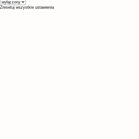
Zresetuj wszystkie ustawienia