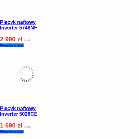
Piecyk naftowy
Inverter 5748NF
2 990 zł
/ szt.
Wysyłka gratis
Piecyk naftowy
Inverter 5026CE
1 690 zł
/ szt.
Wysyłka gratis