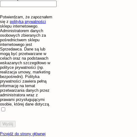
Potwierdzam, że zapoznałem
się z
polityką prywatności
sklepu internetowego.
Administratorem danych
osobowych zbieranych za
pośrednictwem sklepu
internetowego jest
Sprzedawca. Dane są lub
mogą być przetwarzane w
celach oraz na podstawach
wskazanych szczegółowo w
polityce prywatności (np.
realizacja umowy, marketing
bezpośredni). Polityka
prywatności zawiera pełną
informację na temat
przetwarzania danych przez
administratora wraz z
prawami przysługującymi
osobie, której dane dotyczą.
Przejdź do strony głównej